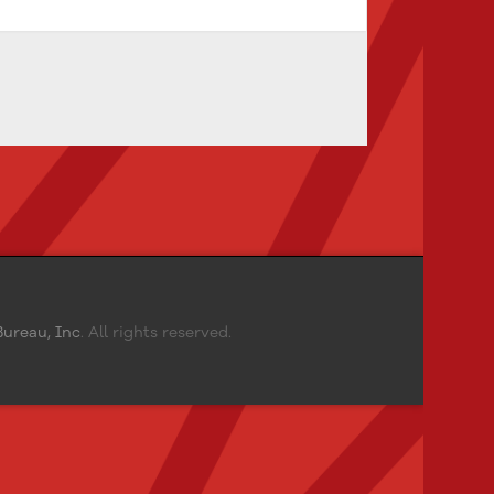
ureau, Inc
. All rights reserved.