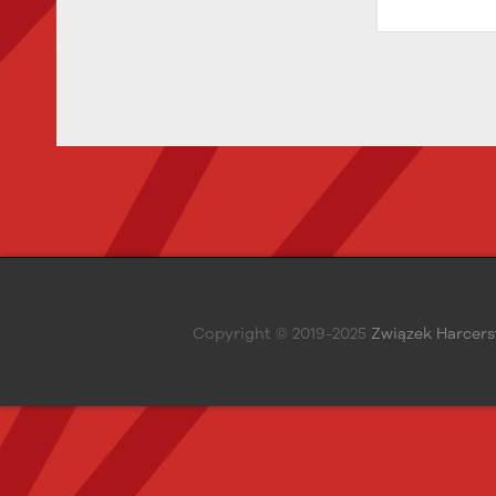
Copyright © 2019-2025
Związek Harcers