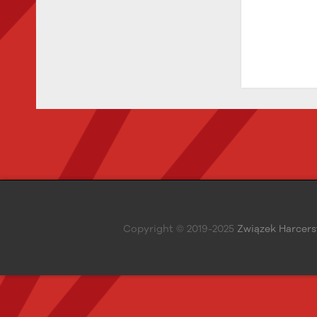
Copyright © 2019-2025
Związek Harcers